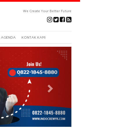
We Create Your Better Future
AGENDA
KONTAK KAMI
Next