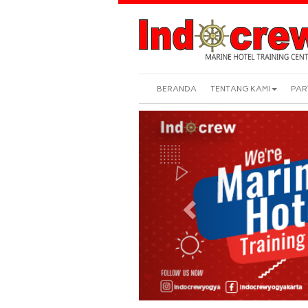
BERANDA
TENTANG KAMI
PAR
Previous